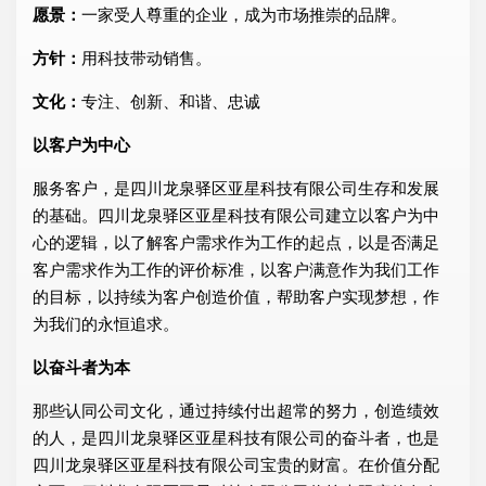
愿景：
一家受人尊重的企业，成为市场推崇的品牌。
方针：
用科技带动销售。
文化：
专注、创新、和谐、忠诚
以客户为中心
服务客户，是四川龙泉驿区亚星科技有限公司生存和发展
的基础。四川龙泉驿区亚星科技有限公司建立以客户为中
心的逻辑，以了解客户需求作为工作的起点，以是否满足
客户需求作为工作的评价标准，以客户满意作为我们工作
的目标，以持续为客户创造价值，帮助客户实现梦想，作
为我们的永恒追求。
以奋斗者为本
那些认同公司文化，通过持续付出超常的努力，创造绩效
的人，是四川龙泉驿区亚星科技有限公司的奋斗者，也是
四川龙泉驿区亚星科技有限公司宝贵的财富。在价值分配