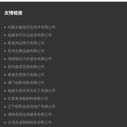
友情链接
内蒙古鑫瑞信息技术有限公司
福建泉州安达旅游有限公司
香港鸿运医疗有限公司
贵州志腾金融有限公司
海南瑞达汽车股份有限公司
贵州森诺贸易有限公司
香港宏景医疗有限公司
澳门创辉保险有限公司
福建马尾区涛元化工有限公司
甘肃奥洲新材料有限公司
辽宁朝阳金宸房地产有限公司
湖南岳阳佳美建筑有限公司
台湾晶成智能制造有限公司