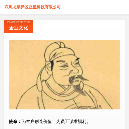
四川龙泉驿区亚星科技有限公司
COMPANY CULTURE
企业文化
使命：
为客户创造价值、为员工谋求福利。