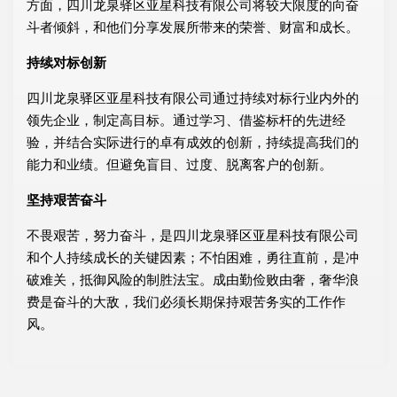
方面，四川龙泉驿区亚星科技有限公司将较大限度的向奋
斗者倾斜，和他们分享发展所带来的荣誉、财富和成长。
持续对标创新
四川龙泉驿区亚星科技有限公司通过持续对标行业内外的
领先企业，制定高目标。通过学习、借鉴标杆的先进经
验，并结合实际进行的卓有成效的创新，持续提高我们的
能力和业绩。但避免盲目、过度、脱离客户的创新。
坚持艰苦奋斗
不畏艰苦，努力奋斗，是四川龙泉驿区亚星科技有限公司
和个人持续成长的关键因素；不怕困难，勇往直前，是冲
破难关，抵御风险的制胜法宝。成由勤俭败由奢，奢华浪
费是奋斗的大敌，我们必须长期保持艰苦务实的工作作
风。