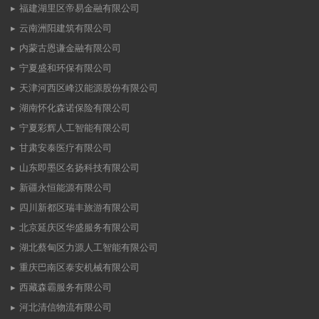
福建湖里区帝易金融有限公司
云南洲阳建筑有限公司
内蒙古恩谦金融有限公司
宁夏盛和环保有限公司
天津河西区峰汉能源股份有限公司
湖南怀化森诺保险有限公司
宁夏彩辉人工智能有限公司
甘肃安泰医疗有限公司
山东即墨区名扬科技有限公司
新疆永恒能源有限公司
四川新都区瑞丰旅游有限公司
北京延庆区华盛服务有限公司
湖北蔡甸区力源人工智能有限公司
重庆巴南区泰安机械有限公司
西藏森霸服务有限公司
河北清信物流有限公司