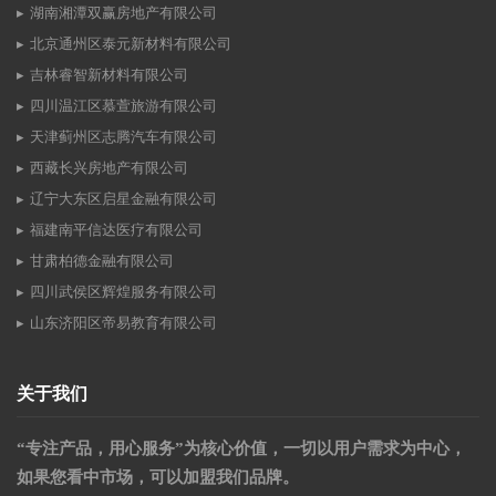
湖南湘潭双赢房地产有限公司
北京通州区泰元新材料有限公司
吉林睿智新材料有限公司
四川温江区慕萱旅游有限公司
天津蓟州区志腾汽车有限公司
西藏长兴房地产有限公司
辽宁大东区启星金融有限公司
福建南平信达医疗有限公司
甘肃柏德金融有限公司
四川武侯区辉煌服务有限公司
山东济阳区帝易教育有限公司
关于我们
“专注产品，用心服务”为核心价值，一切以用户需求为中心，
如果您看中市场，可以加盟我们品牌。