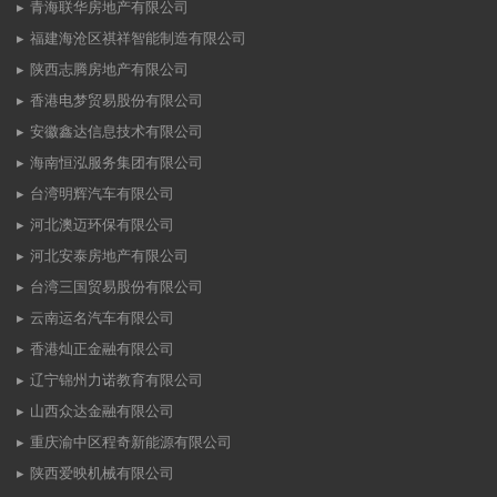
青海联华房地产有限公司
福建海沧区祺祥智能制造有限公司
陕西志腾房地产有限公司
香港电梦贸易股份有限公司
安徽鑫达信息技术有限公司
海南恒泓服务集团有限公司
台湾明辉汽车有限公司
河北澳迈环保有限公司
河北安泰房地产有限公司
台湾三国贸易股份有限公司
云南运名汽车有限公司
香港灿正金融有限公司
辽宁锦州力诺教育有限公司
山西众达金融有限公司
重庆渝中区程奇新能源有限公司
陕西爱映机械有限公司