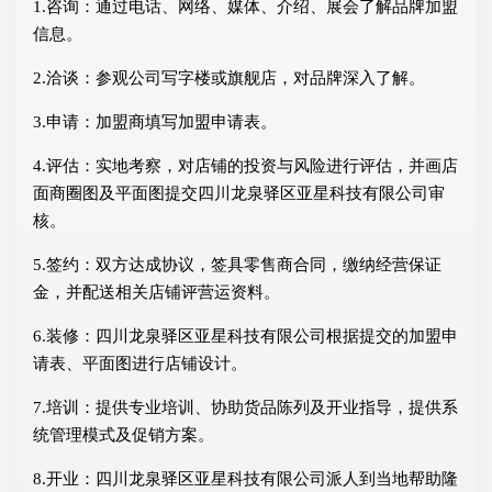
1.咨询：通过电话、网络、媒体、介绍、展会了解品牌加盟
信息。
2.洽谈：参观公司写字楼或旗舰店，对品牌深入了解。
3.申请：加盟商填写加盟申请表。
4.评估：实地考察，对店铺的投资与风险进行评估，并画店
面商圈图及平面图提交四川龙泉驿区亚星科技有限公司审
核。
5.签约：双方达成协议，签具零售商合同，缴纳经营保证
金，并配送相关店铺评营运资料。
6.装修：四川龙泉驿区亚星科技有限公司根据提交的加盟申
请表、平面图进行店铺设计。
7.培训：提供专业培训、协助货品陈列及开业指导，提供系
统管理模式及促销方案。
8.开业：四川龙泉驿区亚星科技有限公司派人到当地帮助隆