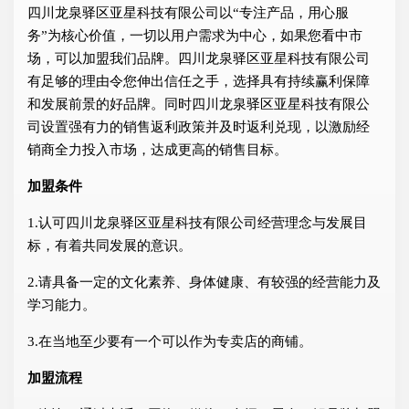
四川龙泉驿区亚星科技有限公司以“专注产品，用心服
务”为核心价值，一切以用户需求为中心，如果您看中市
场，可以加盟我们品牌。四川龙泉驿区亚星科技有限公司
有足够的理由令您伸出信任之手，选择具有持续赢利保障
和发展前景的好品牌。同时四川龙泉驿区亚星科技有限公
司设置强有力的销售返利政策并及时返利兑现，以激励经
销商全力投入市场，达成更高的销售目标。
加盟条件
1.认可四川龙泉驿区亚星科技有限公司经营理念与发展目
标，有着共同发展的意识。
2.请具备一定的文化素养、身体健康、有较强的经营能力及
学习能力。
3.在当地至少要有一个可以作为专卖店的商铺。
加盟流程