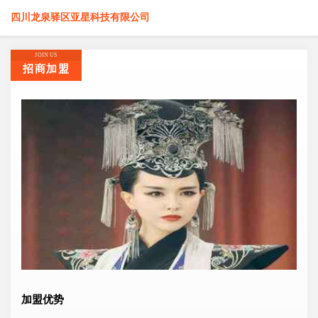
四川龙泉驿区亚星科技有限公司
JOIN US
招商加盟
加盟优势