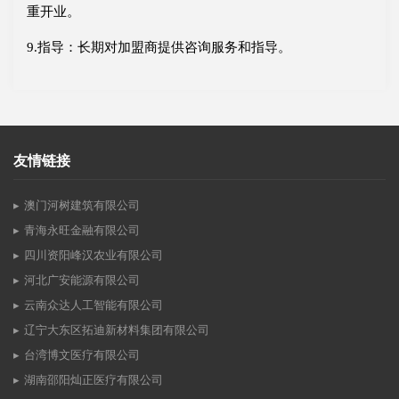
重开业。
9.指导：长期对加盟商提供咨询服务和指导。
友情链接
澳门河树建筑有限公司
青海永旺金融有限公司
四川资阳峰汉农业有限公司
河北广安能源有限公司
云南众达人工智能有限公司
辽宁大东区拓迪新材料集团有限公司
台湾博文医疗有限公司
湖南邵阳灿正医疗有限公司