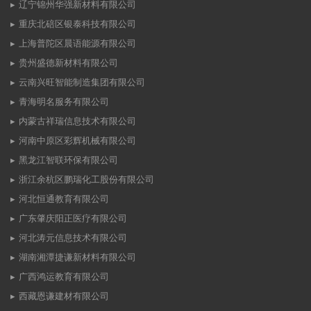
辽宁锦州华强新材料有限公司
重庆北碚区银泰科技有限公司
上海普陀区晨语能源有限公司
贵州盛德新材料有限公司
云南兴旺智能制造集团有限公司
青海明名服务有限公司
内蒙古祥瑞信息技术有限公司
河南中原区彩辉机械有限公司
黑龙江智联环保有限公司
浙江余杭区鹏瑞化工股份有限公司
河北恒通教育有限公司
广东肇庆阳正医疗有限公司
河北涛元信息技术有限公司
湖南湘潭捷谦新材料有限公司
广西鸿运教育有限公司
西藏恩谦建材有限公司